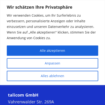
Wir schätzen Ihre Privatsphäre
Wir verwenden Cookies, um Ihr Surferlebnis zu
verbessern, personalisierte Anzeigen oder Inhalte
einzusetzen und unseren Datenverkehr zu analysieren.
Wenn Sie auf „Alle akzeptieren" klicken, stimmen Sie der
Anwendung von Cookies zu.
talicom GmbH
Vahrenwalder Str. 269A
Alle akzeptieren
30179 Hannover
Anpassen
Alles ablehnen
talicom GmbH
Vahrenwalder Str. 269A