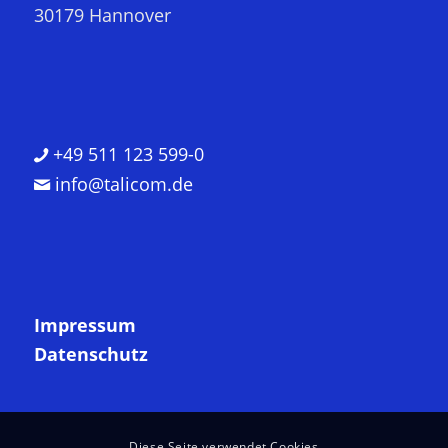
30179 Hannover
+49 511 123 599-0
info@talicom.de
Impressum
Datenschutz
Diese Seite verwendet Cookies